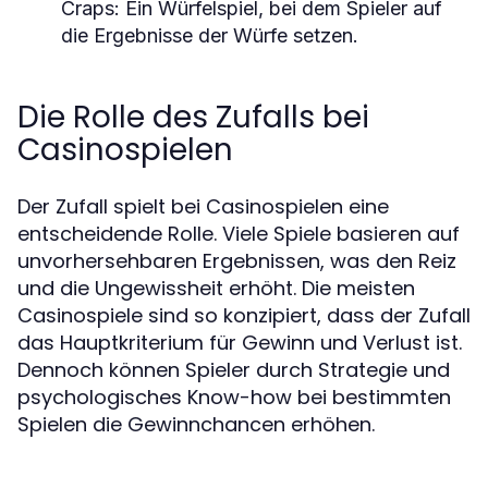
Craps:
Ein Würfelspiel, bei dem Spieler auf
die Ergebnisse der Würfe setzen.
Die Rolle des Zufalls bei
Casinospielen
Der Zufall spielt bei Casinospielen eine
entscheidende Rolle. Viele Spiele basieren auf
unvorhersehbaren Ergebnissen, was den Reiz
und die Ungewissheit erhöht. Die meisten
Casinospiele sind so konzipiert, dass der Zufall
das Hauptkriterium für Gewinn und Verlust ist.
Dennoch können Spieler durch Strategie und
psychologisches Know-how bei bestimmten
Spielen die Gewinnchancen erhöhen.