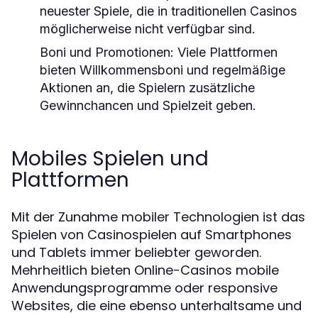
neuester Spiele, die in traditionellen Casinos
möglicherweise nicht verfügbar sind.
Boni und Promotionen:
Viele Plattformen
bieten Willkommensboni und regelmäßige
Aktionen an, die Spielern zusätzliche
Gewinnchancen und Spielzeit geben.
Mobiles Spielen und
Plattformen
Mit der Zunahme mobiler Technologien ist das
Spielen von Casinospielen auf Smartphones
und Tablets immer beliebter geworden.
Mehrheitlich bieten Online-Casinos mobile
Anwendungsprogramme oder responsive
Websites, die eine ebenso unterhaltsame und