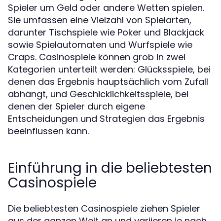
Spieler um Geld oder andere Wetten spielen.
Sie umfassen eine Vielzahl von Spielarten,
darunter Tischspiele wie Poker und Blackjack
sowie Spielautomaten und Wurfspiele wie
Craps. Casinospiele können grob in zwei
Kategorien unterteilt werden: Glücksspiele, bei
denen das Ergebnis hauptsächlich vom Zufall
abhängt, und Geschicklichkeitsspiele, bei
denen der Spieler durch eigene
Entscheidungen und Strategien das Ergebnis
beeinflussen kann.
Einführung in die beliebtesten
Casinospiele
Die beliebtesten Casinospiele ziehen Spieler
aus der ganzen Welt an und variieren je nach