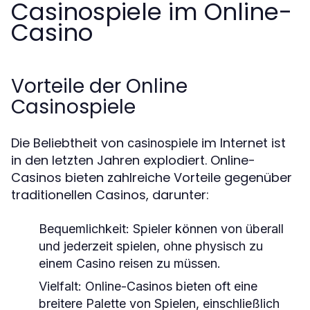
Casinospiele im Online-
Casino
Vorteile der Online
Casinospiele
Die Beliebtheit von
im Internet ist
casinospiele
in den letzten Jahren explodiert. Online-
Casinos bieten zahlreiche Vorteile gegenüber
traditionellen Casinos, darunter:
Bequemlichkeit:
Spieler können von überall
und jederzeit spielen, ohne physisch zu
einem Casino reisen zu müssen.
Vielfalt:
Online-Casinos bieten oft eine
breitere Palette von Spielen, einschließlich