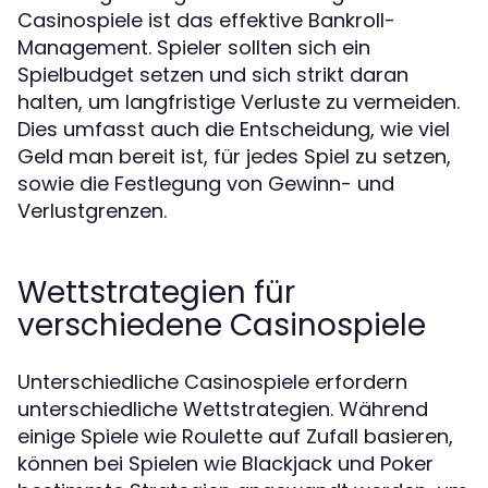
Casinospiele ist das effektive Bankroll-
Management. Spieler sollten sich ein
Spielbudget setzen und sich strikt daran
halten, um langfristige Verluste zu vermeiden.
Dies umfasst auch die Entscheidung, wie viel
Geld man bereit ist, für jedes Spiel zu setzen,
sowie die Festlegung von Gewinn- und
Verlustgrenzen.
Wettstrategien für
verschiedene Casinospiele
Unterschiedliche Casinospiele erfordern
unterschiedliche Wettstrategien. Während
einige Spiele wie Roulette auf Zufall basieren,
können bei Spielen wie Blackjack und Poker