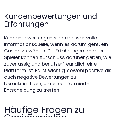
Kundenbewertungen und
Erfahrungen
Kundenbewertungen sind eine wertvolle
Informationsquelle, wenn es darum geht, ein
Casino zu wählen. Die Erfahrungen anderer
Spieler können Aufschluss darüber geben, wie
zuverlässig und benutzerfreundlich eine
Plattform ist. Es ist wichtig, sowohl positive als
auch negative Bewertungen zu
berücksichtigen, um eine informierte
Entscheidung zu treffen.
Häufige Fragen zu