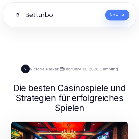
Betturbo
B
News
Victoria Parker
·
February 10, 2026
·
Gambling
V
Die besten Casinospiele und
Strategien für erfolgreiches
Spielen